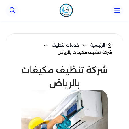
الرئيسية
خدمات تنظيف
شركة تنظيف مكيفات بالرياض
شركة تنظيف مكيفات
بالرياض