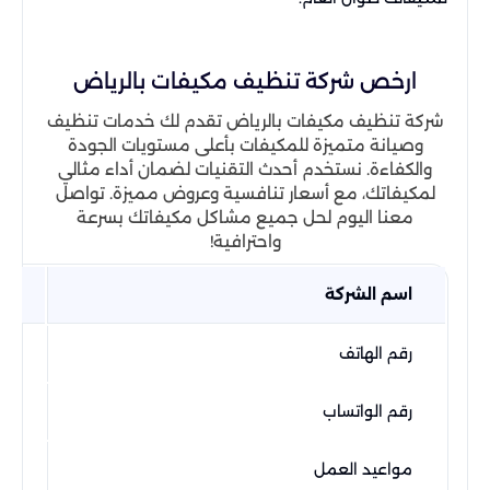
ارخص شركة تنظيف مكيفات بالرياض
شركة تنظيف مكيفات بالرياض تقدم لك خدمات تنظيف
وصيانة متميزة للمكيفات بأعلى مستويات الجودة
والكفاءة. نستخدم أحدث التقنيات لضمان أداء مثالي
لمكيفاتك، مع أسعار تنافسية وعروض مميزة. تواصل
معنا اليوم لحل جميع مشاكل مكيفاتك بسرعة
واحترافية!
اسم الشركة
شر
رقم الهاتف
62
رقم الواتساب
+966501333862
مواعيد العمل
خدمة 24 