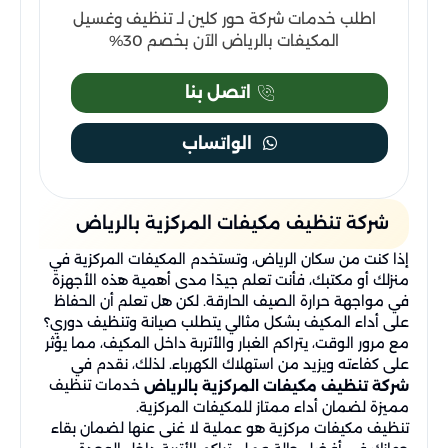
اطلب خدمات شركة حور كلين لـ تنظيف وغسيل
المكيفات بالرياض الآن بخصم 30%
اتصل بنا
الواتساب
شركة تنظيف مكيفات المركزية بالرياض
إذا كنت من سكان الرياض، وتستخدم المكيفات المركزية في
منزلك أو مكتبك، فأنت تعلم جيدًا مدى أهمية هذه الأجهزة
في مواجهة حرارة الصيف الحارقة. لكن هل تعلم أن الحفاظ
على أداء المكيف بشكل مثالي يتطلب صيانة وتنظيف دوري؟
مع مرور الوقت، يتراكم الغبار والأتربة داخل المكيف، مما يؤثر
على كفاءته ويزيد من استهلاك الكهرباء. لذلك، نقدم في
خدمات تنظيف
شركة تنظيف مكيفات المركزية بالرياض
مميزة لضمان أداء ممتاز للمكيفات المركزية.
تنظيف مكيفات مركزية هو عملية لا غنى عنها لضمان بقاء