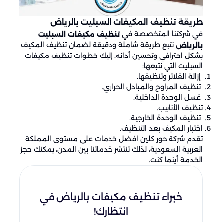
طريقة تنظيف المكيفات السبليت بالرياض
في شركتنا المتخصصة في
تنظيف مكيفات السبليت
نتبع طريقة شاملة ودقيقة لضمان تنظيف المكيف
بالرياض
بشكل احترافي وتحسين أدائه. إليك خطوات تنظيف مكيفات
السبليت التي نتبعها:
إزالة الفلاتر وتنظيفها.
تنظيف المراوح والمبادل الحراري.
غسل الوحدة الداخلية.
تنظيف الأنابيب.
تنظيف الوحدة الخارجية.
اختبار المكيف بعد التنظيف.
تقدم شركة حور كلين افضل خدمات على مستوى المملكة
العربية السعودية، لذلك تنتشر خدماتنا بين المدن، يمكنك حجز
الخدمة أينما كنت.
خبراء تنظيف مكيفات بالرياض في
انتظارك!