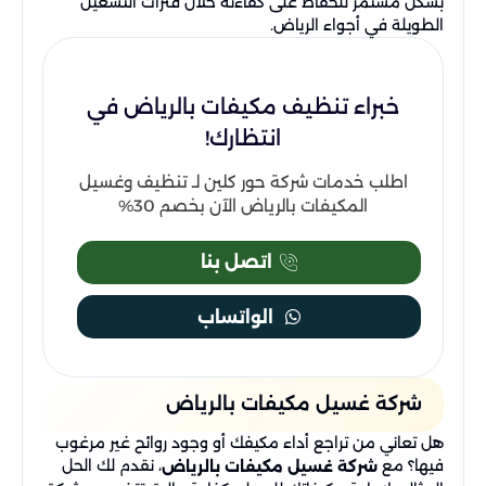
بشكل مستمر للحفاظ على كفاءته خلال فترات التشغيل
الطويلة في أجواء الرياض.
خبراء تنظيف مكيفات بالرياض في
انتظارك!
اطلب خدمات شركة حور كلين لـ تنظيف وغسيل
المكيفات بالرياض الآن بخصم 30%
اتصل بنا
الواتساب
شركة غسيل مكيفات بالرياض
هل تعاني من تراجع أداء مكيفك أو وجود روائح غير مرغوب
فيها؟ مع
، نقدم لك الحل
شركة غسيل مكيفات بالرياض