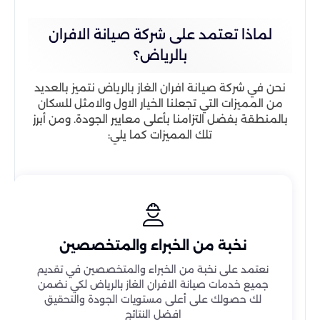
لماذا تعتمد على شركة صيانة الافران
بالرياض؟
نحن في شركة صيانة افران الغاز بالرياض نتميز بالعديد
من المميزات التي تجعلنا الخيار الاول والامثل للسكان
بالمنطقة بفضل التزامنا بأعلى معايير الجودة. ومن أبرز
تلك المميزات كما يلي:
نخبة من الخبراء والمتخصصين
نعتمد على نخبة من الخبراء والمتخصصين في تقديم
جميع خدمات صيانة الافران الغاز بالرياض لكي نضمن
لك حصولك على أعلى مستويات الجودة والتحقيق
افضل النتائج