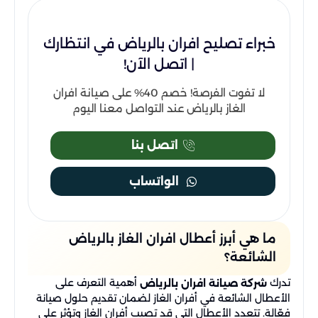
خبراء تصليح افران بالرياض في انتظارك
| اتصل الآن!
لا تفوت الفرصة! خصم 40% على صيانة افران
الغاز بالرياض عند التواصل معنا اليوم
اتصل بنا
الواتساب
ما هي أبرز أعطال افران الغاز بالرياض
الشائعة؟
تدرك
أهمية التعرف على
شركة صيانة افران بالرياض
الأعطال الشائعة في أفران الغاز لضمان تقديم حلول صيانة
فعّالة. تتعدد الأعطال التي قد تصيب أفران الغاز وتؤثر على