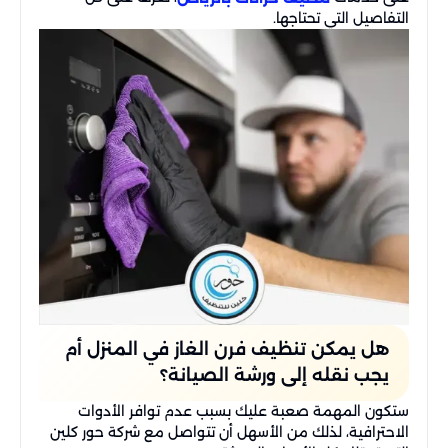
التفاصيل التي تحتاجها.
هل يمكن تنظيف فرن الغاز في المنزل أم
يجب نقله إلى ورشة الصيانة؟
ستكون المهمة صعبة عليك بسبب عدم توافر الأدوات
الاحترافية، لذلك من الأسهل أن تتواصل مع شركة حور كلين