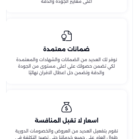
اعلى معايير الجودة والدقة
ضمانات معتمدة
نوفر لك العديد من الضمانات والشهادات والمعتمدة
لكي تضمن حصولك على اعلى مستوى من الجودة
والدقة وتضمن حل اعطال الافران نهائيًا
اسعار لا تقبل المنافسة
نقوم بتفعيل العديد من العروض والخصومات الدورية
طوال العام على جميع خدماتنا حتى تصبح التكلفة في