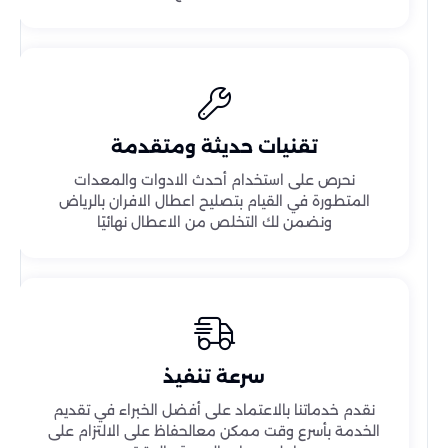
تقنيات حديثة ومتقدمة
نحرص على استخدام أحدث الادوات والمعدات
المتطورة في القيام بتصليح اعطال الافران بالرياض
ونضمن لك التخلص من الاعطال نهائيًا
سرعة تنفيذ
نقدم خدماتنا بالاعتماد على أفضل الخبراء في تقديم
الخدمة بأسرع وقت ممكن معالحفاظ على الالتزام على