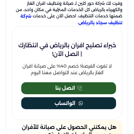
وفرت لك شركة حور كلين لـ صيانة وتنظيف افران الغاز
والكهرباء بالرياض كل الخدمات المنزلية في مكان واحد، من
ضمنها خدمات التنظيف. احصل الآن على خدمات
شركة
.
تنظيف سجاد بالرياض
خبراء تصليح افران بالرياض في انتظارك
| اتصل الآن!
لا تفوت الفرصة! خصم 40% على صيانة افران
الغاز بالرياض عند التواصل معنا اليوم
اتصل بنا
الواتساب
هل يمكنني الحصول على صيانة للأفران