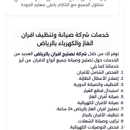
متناول الجميع مع الالتزام باعلى معايير الجودة
خدمات شركة صيانة وتنظيف افران
الغاز والكهرباء بالرياض
نوفر لك من خلال
العديد من
شركة تصليح افران بالرياض
الخدمات حول تصليح وصيانة جميع أنواع الافران. من أبرز
خدماتنا كما يلي:
الفحص الشامل للأفران.
إصلاح الأعطال الطارئة.
التنظيف والصيانة الدورية.
استبدال قطع الغيار.
صيانة أفران الغاز.
صيانة الأفران الكهربائية.
تصليح افران الغاز بالرياض 24 ساعة.
تنظيف الأفران بالبخار.
تركيب وصيانة الشعلات.
فحص التوصيلات الكهربائية.