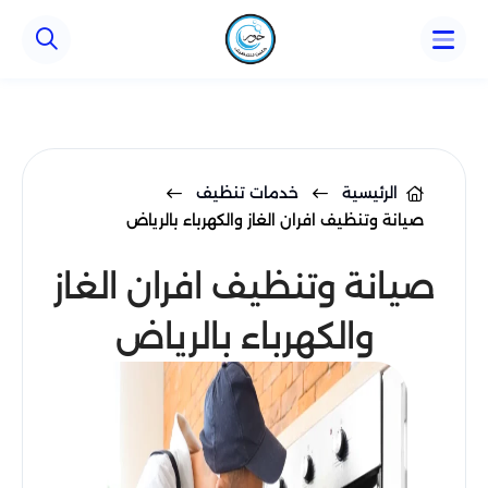
Array ( )
Array ( )
Array ( )
الرئيسية
خدمات تنظيف
صيانة وتنظيف افران الغاز والكهرباء بالرياض
صيانة وتنظيف افران الغاز
والكهرباء بالرياض