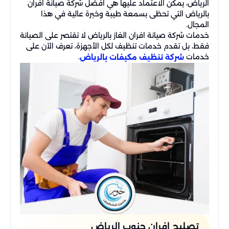
الرياض، يمكن الاعتماد عليها هي افضل شركة صيانة افران
بالرياض التي تحظى بسمعة طيبة وخبرة عالية في هذا
المجال.
خدمات شركة صيانة افران الغاز بالرياض لا تقتصر على الصيانة
فقط، بل تقدم خدمات تنظيف لكل الأجهزة، تعرف الآن على
خدمات
.
شركة تنظيف مكيفات بالرياض
تصليح افران جنوب الرياض