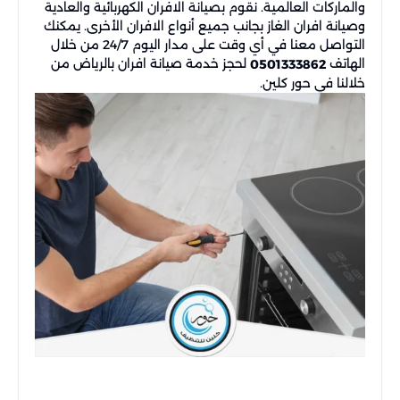
والماركات العالمية. نقوم بصيانة الافران الكهربائية والعادية
وصيانة افران الغاز بجانب جميع أنواع الافران الأخرى. يمكنك
التواصل معنا في أي وقت على مدار اليوم 24/7 من خلال
الهاتف
لحجز خدمة صيانة افران بالرياض من
0501333862
خلالنا في حور كلين.